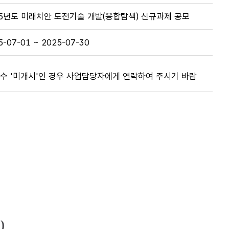
25년도 미래치안 도전기술 개발(융합탐색) 신규과제 공모
5-07-01 ~ 2025-07-30
접수 '미개시'인 경우 사업담당자에게 연락하여 주시기 바랍
.
)