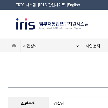
IRIS 시스템
IRIS 관련사이트
English
Home
사업정보
사업공지
소관부처
경찰청