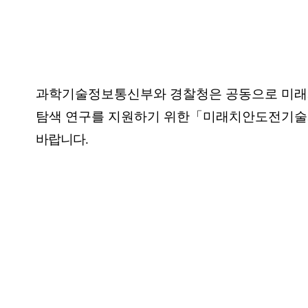
과학기술정보통신부와 경찰청은 공동으로 미래
탐색
연구를
지원하기 위한
「
미래치안도전기술
바랍니다
.