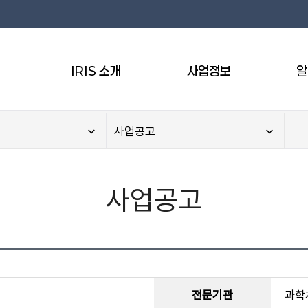
IRIS 소개
사업정보
알
사업공고
사업공고
전문기관
과학