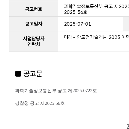
과학기술정보통신부 공고 제2025-
공고번호
2025-56호
공고일자
2025-07-01
미래치안도전기술개발 2025 이민경
사업담당자
연락처
■ 공고문
과학기술정보통신부 공고 제
2025-0722
호
경찰청 공고 제
2025-56
호