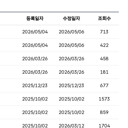
등록일자
수정일자
조회수
2026/05/04
2026/05/06
713
2026/05/04
2026/05/06
422
2026/03/26
2026/03/26
458
2026/03/26
2026/03/26
181
2025/12/23
2025/12/23
677
2025/10/02
2025/10/02
1573
2025/10/02
2025/10/02
859
2025/10/02
2026/03/12
1704