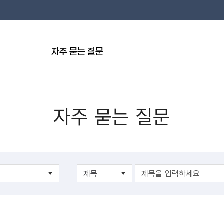
자주 묻는 질문
자주 묻는 질문