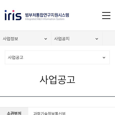
사업정보
사업공지
사업공고
사업공고
소관부처
과학기술정보통신부