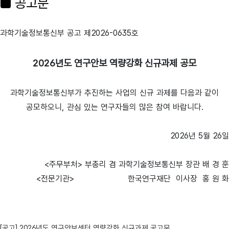
■ 공고문
과학기술정보통신부 공고 제2026-0635
호
2026년도 연구안보 역량강화 신규과제 공모
과학기술정보통신부가 추진하는 사업의 신규 과제를 다음과 같이
공모하오니,
관심 있는 연구자들의 많은 참여 바랍니다.
2026년 5월 26
일
<주무부처> 부총리 겸 과학기술정보통신부 장관 배 경 훈
<전문기관> 한국연구재단 이사장 홍 원 화
[공고] 2026년도 연구안보센터 역량강화 신규과제 공고문