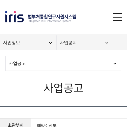
사업정보
사업공지
사업공고
사업공고
소관부처
해양수산부