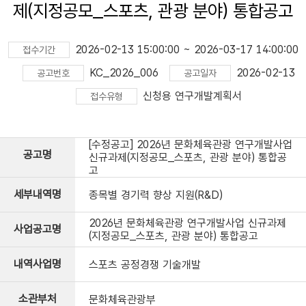
제(지정공모_스포츠, 관광 분야) 통합공고
2026-02-13 15:00:00 ~ 2026-03-17 14:00:00
접수기간
KC_2026_006
2026-02-13
공고번호
공고일자
신청용 연구개발계획서
접수유형
[수정공고] 2026년 문화체육관광 연구개발사업
공고명
신규과제(지정공모_스포츠, 관광 분야) 통합공
고
세부내역명
종목별 경기력 향상 지원(R&D)
2026년 문화체육관광 연구개발사업 신규과제
사업공고명
(지정공모_스포츠, 관광 분야) 통합공고
내역사업명
스포츠 공정경쟁 기술개발
소관부처
문화체육관광부