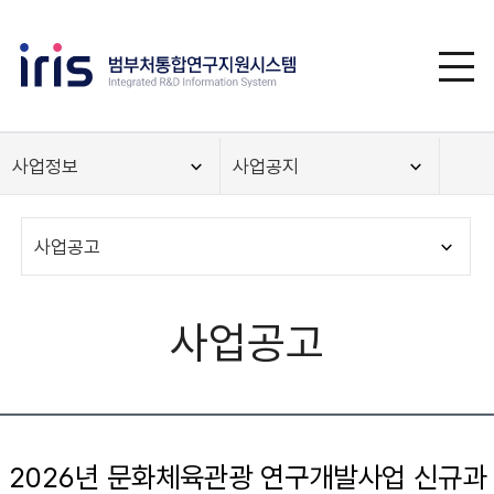
사업정보
사업공지
사업공고
사업공고
2026년 문화체육관광 연구개발사업 신규과