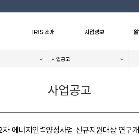
IRIS 소개
사업정보
알
사업공고
사업공고
 2차 에너지인력양성사업 신규지원대상 연구