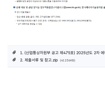
1. (산업통상자원부 공고 제475호) 2025년도 2
2. 제출서류 및 참고.zip
(41236KB)