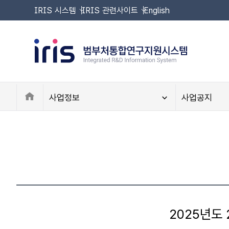
IRIS 시스템
IRIS 관련사이트
English
Home
사업정보
사업공지
2025년도