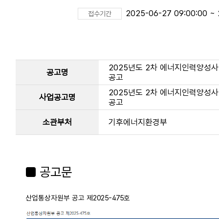
2025-06-27 09:00:00 ~ 
접수기간
2025년도 2차 에너지인력양성
공고명
공고
2025년도 2차 에너지인력양성
사업공고명
공고
소관부처
기후에너지환경부
■ 공고문
산업통상자원부 공고 제2025-475호