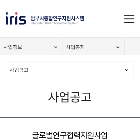
사업정보
사업공지
사업공고
사업공고
글로벌연구협력지원사업