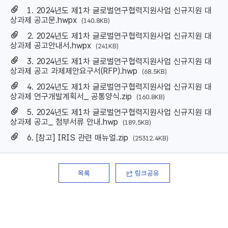
1. 2024년도 제1차 글로벌연구협력지원사업 신규지원 대
상과제 공고문.hwpx
(140.8KB)
2. 2024년도 제1차 글로벌연구협력지원사업 신규지원 대
상과제 공고안내서.hwpx
(241KB)
3. 2024년도 제1차 글로벌연구협력지원사업 신규지원 대
상과제 공고 과제제안요구서(RFP).hwp
(68.5KB)
4. 2024년도 제1차 글로벌연구협력지원사업 신규지원 대
상과제 연구개발계획서_ 공통양식.zip
(160.8KB)
5. 2024년도 제1차 글로벌연구협력지원사업 신규지원 대
상과제 공고_ 첨부서류 안내.hwp
(189.5KB)
6. [참고] IRIS 관련 매뉴얼.zip
(25312.4KB)
목록
링크공유