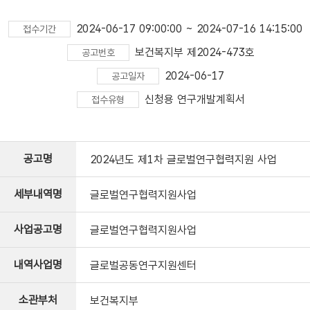
2024-06-17 09:00:00 ~ 2024-07-16 14:15:00
접수기간
보건복지부 제2024-473호
공고번호
2024-06-17
공고일자
신청용 연구개발계획서
접수유형
공고명
2024년도 제1차 글로벌연구협력지원 사업
세부내역명
글로벌연구협력지원사업
사업공고명
글로벌연구협력지원사업
내역사업명
글로벌공동연구지원센터
소관부처
보건복지부